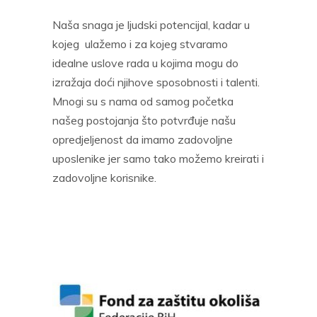
Naša snaga je ljudski potencijal, kadar u
kojeg ulažemo i za kojeg stvaramo
idealne uslove rada u kojima mogu do
izražaja doći njihove sposobnosti i talenti.
Mnogi su s nama od samog početka
našeg postojanja što potvrđuje našu
opredjeljenost da imamo zadovoljne
uposlenike jer samo tako možemo kreirati i
zadovoljne korisnike.