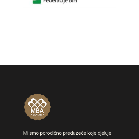
Mi smo porodično preduzeće koje djeluje