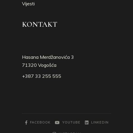
Vijesti
KONTAKT
Hasana Merdžanovića 3
71320 Vogošća
+387 33 255 555
FACEBOOK
YOUTUBE
LINKEDIN