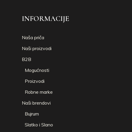
INFORMACIJE
Naša priča
Naši proizvodi
B2B
Mogućnosti
Proizvodi
Robne marke
Naši brendovi
Bujrum
Slatko i Slano