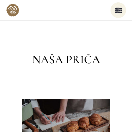
NAŠA PRIČA