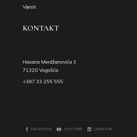
Vijesti
KONTAKT
Hasana Merdžanovića 3
71320 Vogošća
+387 33 255 555
FACEBOOK
YOUTUBE
LINKEDIN