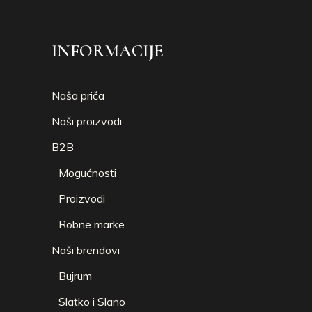
INFORMACIJE
Naša priča
Naši proizvodi
B2B
Mogućnosti
Proizvodi
Robne marke
Naši brendovi
Bujrum
Slatko i Slano