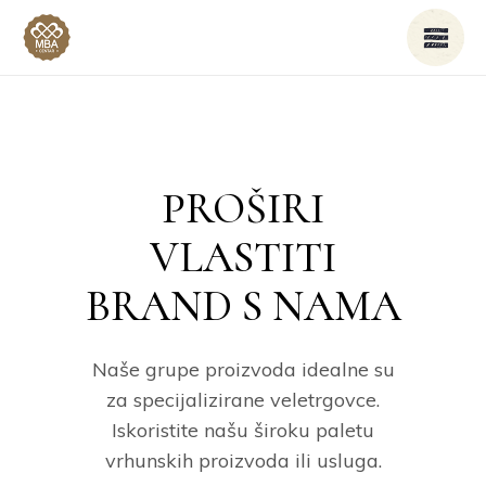
PROŠIRI
VLASTITI
BRAND S NAMA
Naše grupe proizvoda idealne su
za specijalizirane veletrgovce.
Iskoristite našu široku paletu
vrhunskih proizvoda ili usluga.