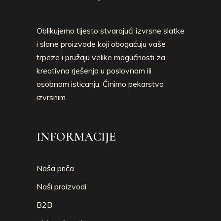
Oblikujemo tijesto stvarajući izvrsne slatke
i slane proizvode koji obogaćuju vaše
trpeze i pružaju velike mogućnosti za
kreativna rješenja u poslovnom ili
osobnom isticanju. Činimo pekarstvo
izvrsnim.
INFORMACIJE
Naša priča
Naši proizvodi
B2B