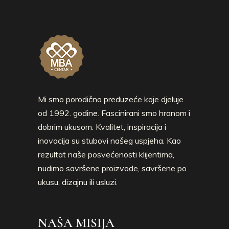
Mi smo porodično preduzeće koje djeluje
od 1992. godine. Fascinirani smo hranom i
dobrim ukusom. Kvalitet, inspiracija i
inovacija su stubovi našeg uspjeha. Kao
rezultat naše posvećenosti klijentima,
nudimo savršene proizvode, savršene po
ukusu, dizajnu ili usluzi.
NAŠA MISIJA