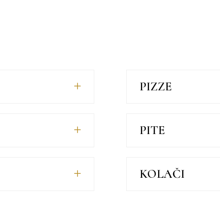
PIZZE
PITE
KOLAČI