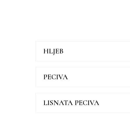
HLJEB
PECIVA
LISNATA PECIVA