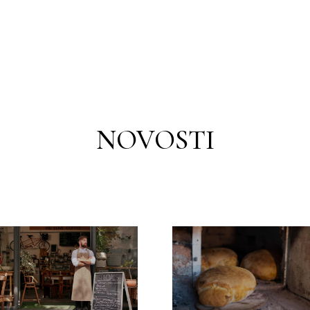
NOVOSTI