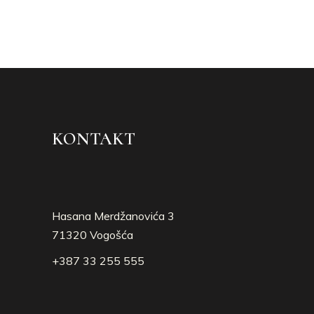
KONTAKT
Hasana Merdžanovića 3
71320 Vogošća
+387 33 255 555