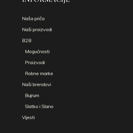
Naša priča
Naši proizvodi
B2B
Mogućnosti
Proizvodi
Robne marke
Naši brendovi
Bujrum
Slatko i Slano
Vijesti