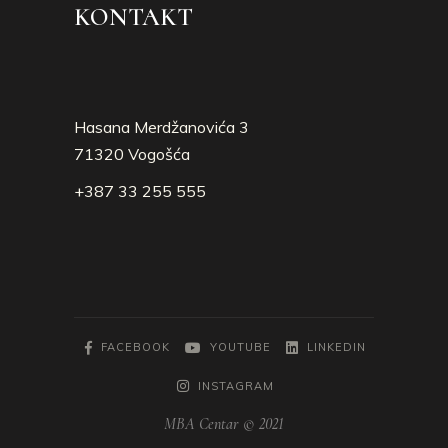
KONTAKT
Hasana Merdžanovića 3
71320 Vogošća
+387 33 255 555
FACEBOOK
YOUTUBE
LINKEDIN
INSTAGRAM
MBA Centar © 2021