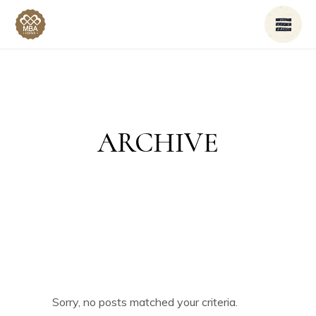
ARCHIVE
Sorry, no posts matched your criteria.