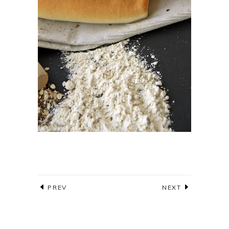
PREV
NEXT