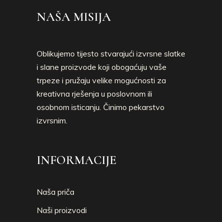
NAŠA MISIJA
Oblikujemo tijesto stvarajući izvrsne slatke
i slane proizvode koji obogaćuju vaše
trpeze i pružaju velike mogućnosti za
kreativna rješenja u poslovnom ili
osobnom isticanju. Činimo pekarstvo
izvrsnim.
INFORMACIJE
Naša priča
Naši proizvodi