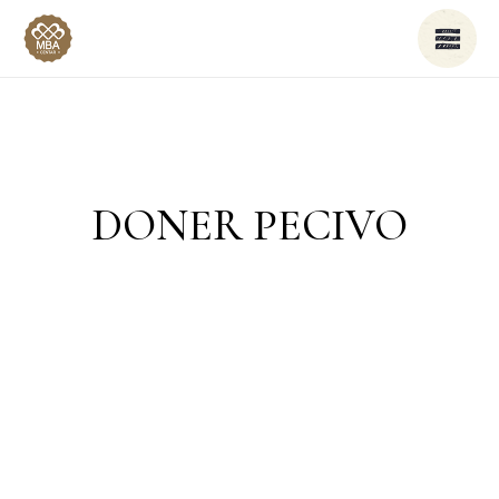
DONER PECIVO