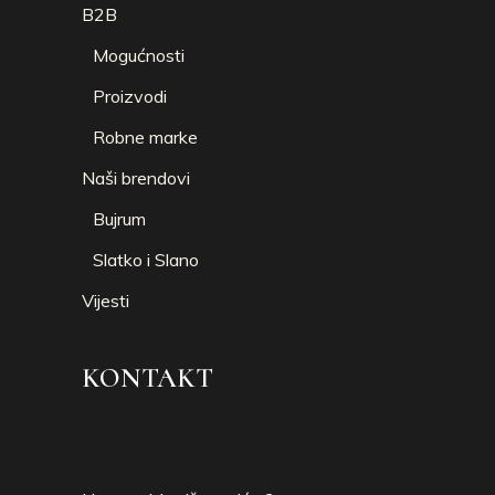
B2B
Mogućnosti
Proizvodi
Robne marke
Naši brendovi
Bujrum
Slatko i Slano
Vijesti
KONTAKT