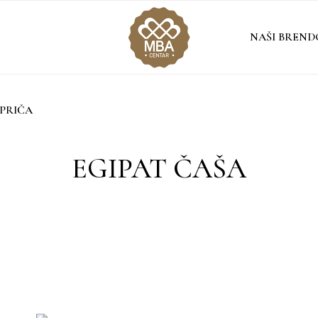
NAŠI BREND
PRIČA
EGIPAT ČAŠA