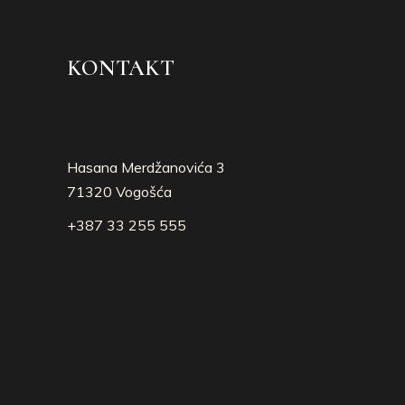
KONTAKT
Hasana Merdžanovića 3
71320 Vogošća
+387 33 255 555