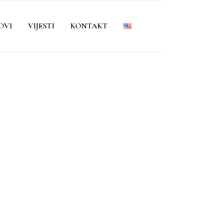
OVI
VIJESTI
KONTAKT