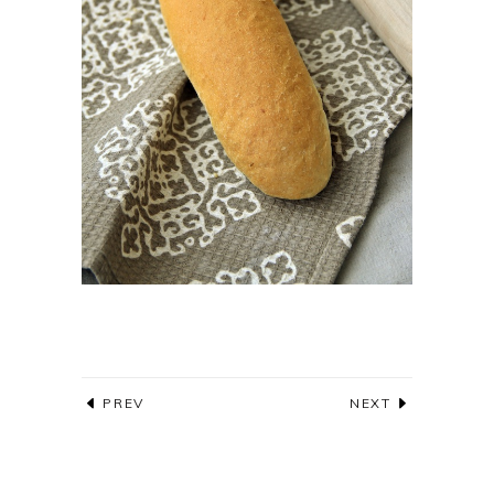
PREV
NEXT