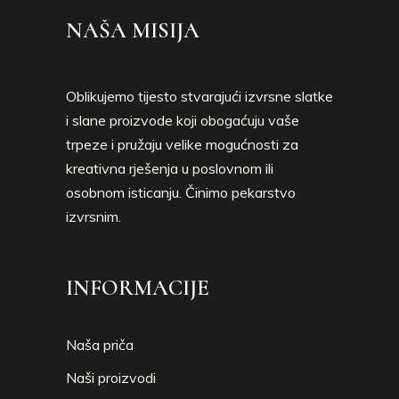
NAŠA MISIJA
Oblikujemo tijesto stvarajući izvrsne slatke
i slane proizvode koji obogaćuju vaše
trpeze i pružaju velike mogućnosti za
kreativna rješenja u poslovnom ili
osobnom isticanju. Činimo pekarstvo
izvrsnim.
INFORMACIJE
Naša priča
Naši proizvodi