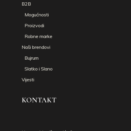
B2B
Mogućnosti
Proizvodi
Robne marke
Naši brendovi
Bujrum
Slatko i Slano
Vijesti
KONTAKT