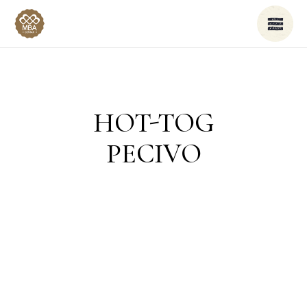
HOT-TOG
PECIVO