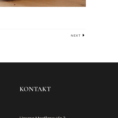
NEXT
KONTAKT