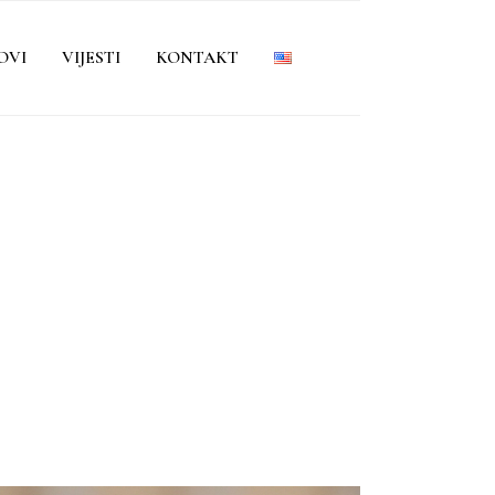
OVI
VIJESTI
KONTAKT