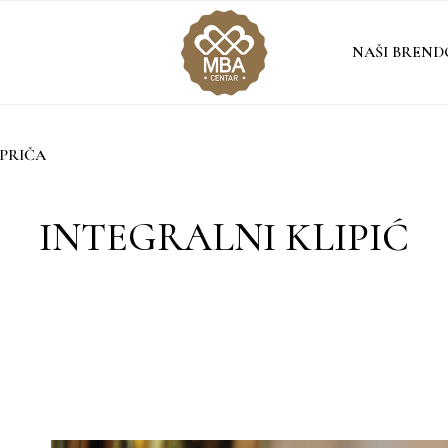
NAŠI BREND
PRIČA
INTEGRALNI KLIPIĆ