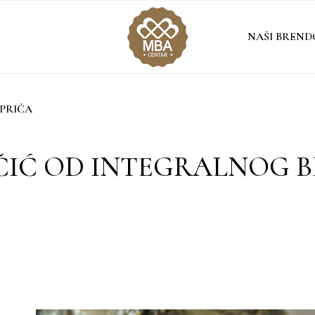
NAŠI BREND
PRIČA
ČIĆ OD INTEGRALNOG 