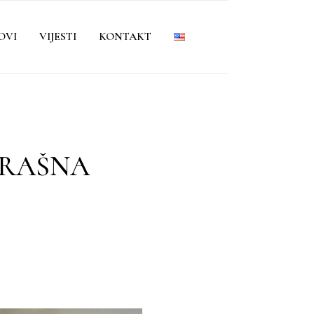
OVI
VIJESTI
KONTAKT
BRAŠNA