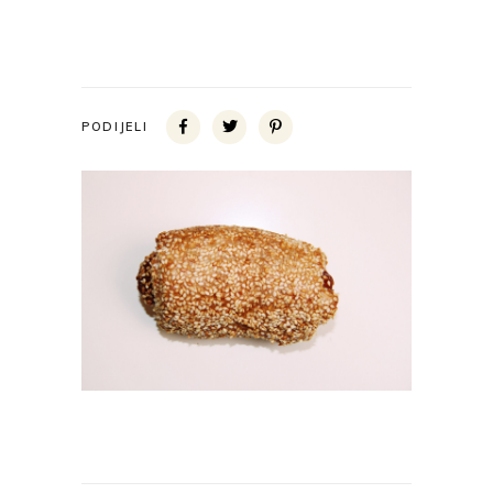
PODIJELI