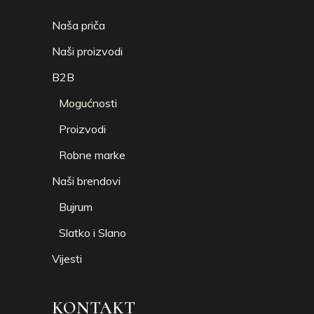
Naša priča
Naši proizvodi
B2B
Mogućnosti
Proizvodi
Robne marke
Naši brendovi
Bujrum
Slatko i Slano
Vijesti
KONTAKT