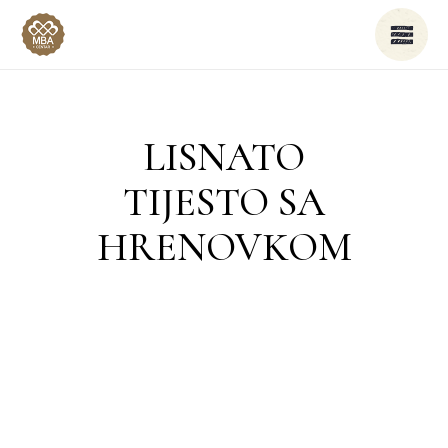
LISNATO
TIJESTO SA
HRENOVKOM