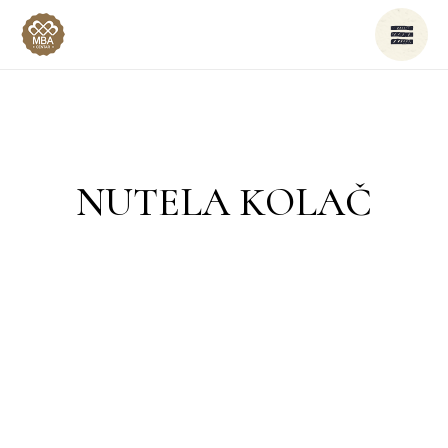
NUTELA KOLAČ