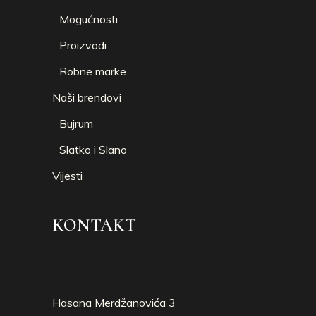
Mogućnosti
Proizvodi
Robne marke
Naši brendovi
Bujrum
Slatko i Slano
Vijesti
KONTAKT
Hasana Merdžanovića 3