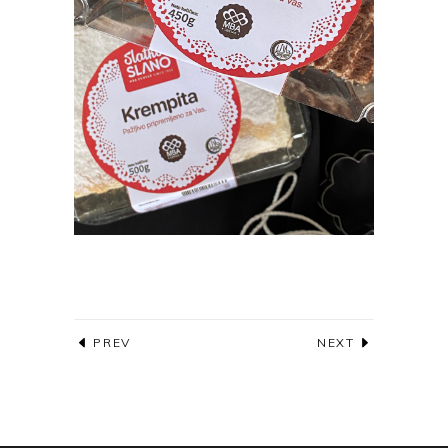
PREV
NEXT