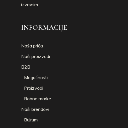
izvrsnim.
INFORMACIJE
Naša priča
Naši proizvodi
B2B
Mogućnosti
Proizvodi
Robne marke
Naši brendovi
Bujrum