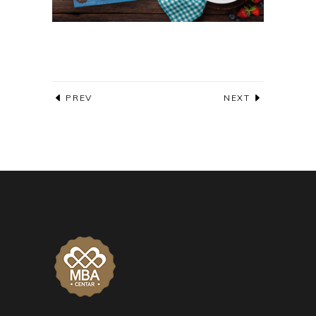
PREV
NEXT