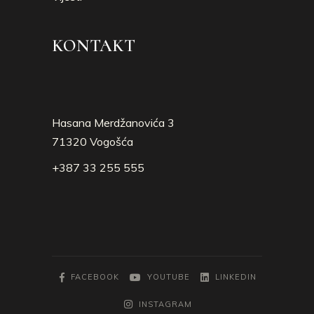
KONTAKT
Hasana Merdžanovića 3
71320 Vogošća
+387 33 255 555
FACEBOOK
YOUTUBE
LINKEDIN
INSTAGRAM