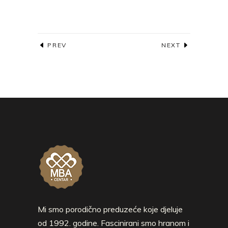
PREV
NEXT
Mi smo porodično preduzeće koje djeluje
od 1992. godine. Fascinirani smo hranom i