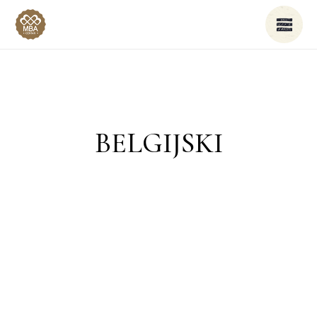
BELGIJSKI