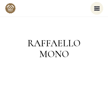
RAFFAELLO
MONO