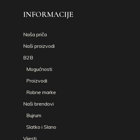
INFORMACIJE
Naša priča
Naši proizvodi
B2B
Mogućnosti
Proizvodi
Robne marke
Naši brendovi
Bujrum
Slatko i Slano
Vijesti