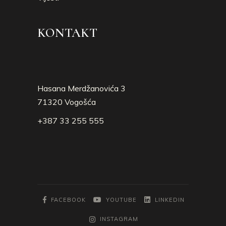
KONTAKT
Hasana Merdžanovića 3
71320 Vogošća
+387 33 255 555
FACEBOOK
YOUTUBE
LINKEDIN
INSTAGRAM