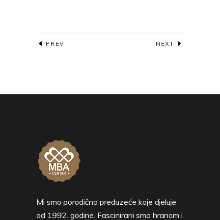
PREV
NEXT
Mi smo porodično preduzeće koje djeluje
od 1992. godine. Fascinirani smo hranom i