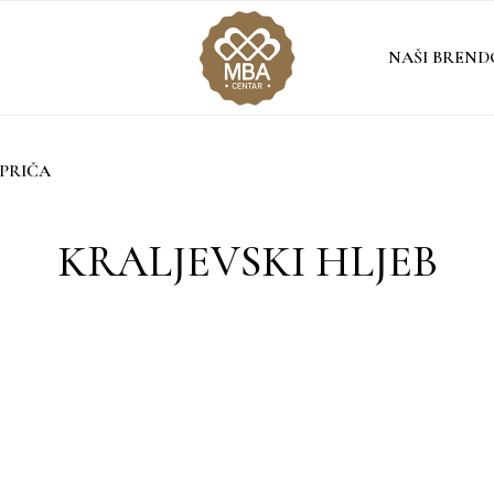
NAŠI BREND
PRIČA
KRALJEVSKI HLJEB