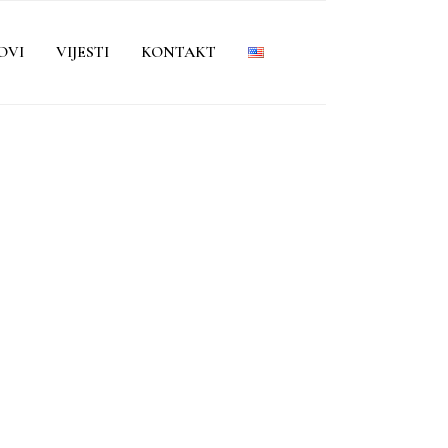
OVI
VIJESTI
KONTAKT