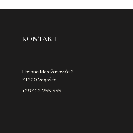
KONTAKT
Hasana Merdžanovića 3
71320 Vogošća
+387 33 255 555