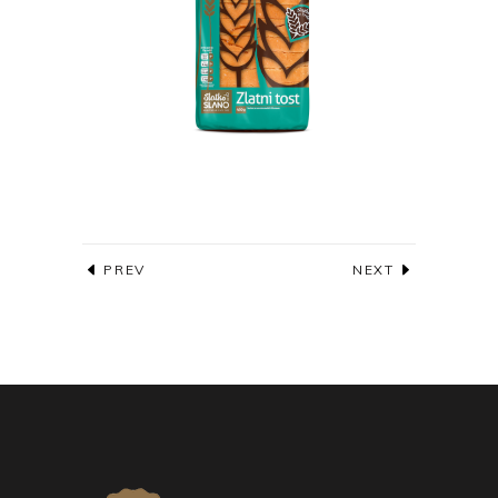
PREV
NEXT