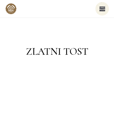
ZLATNI TOST