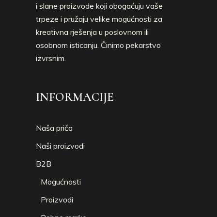
i slane proizvode koji obogaćuju vaše
trpeze i pružaju velike mogućnosti za
kreativna rješenja u poslovnom ili
osobnom isticanju. Činimo pekarstvo
izvrsnim.
INFORMACIJE
Naša priča
Naši proizvodi
B2B
Mogućnosti
Proizvodi