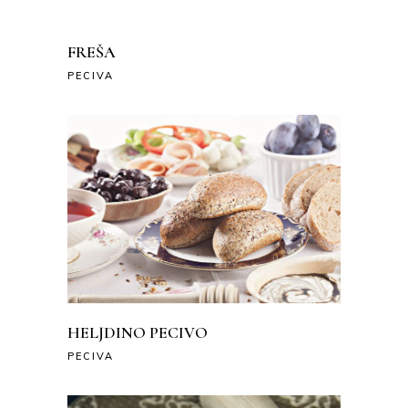
FREŠA
PECIVA
HELJDINO PECIVO
PECIVA