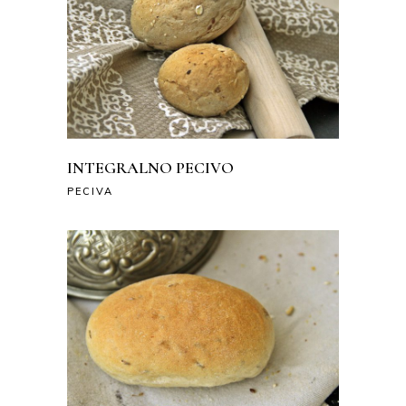
INTEGRALNO PECIVO
PECIVA