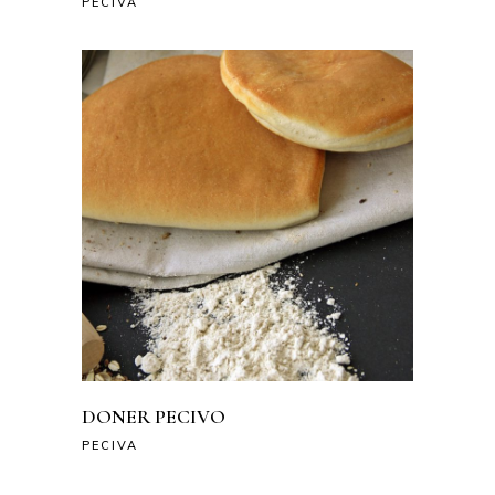
PECIVA
DONER PECIVO
PECIVA