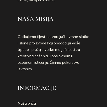
NAŠA MISIJA
Oblikujemo tijesto stvarajući izvrsne slatke
i slane proizvode koji obogaćuju vaše
trpeze i pružaju velike mogućnosti za
kreativna rješenja u poslovnom ili
osobnom isticanju. Činimo pekarstvo
izvrsnim.
INFORMACIJE
Naša priča