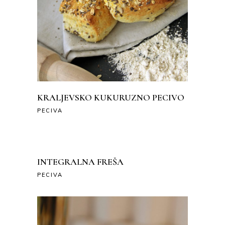
KRALJEVSKO KUKURUZNO PECIVO
PECIVA
INTEGRALNA FREŠA
PECIVA