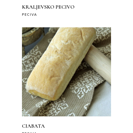
KRALJEVSKO PECIVO
PECIVA
CIABATA