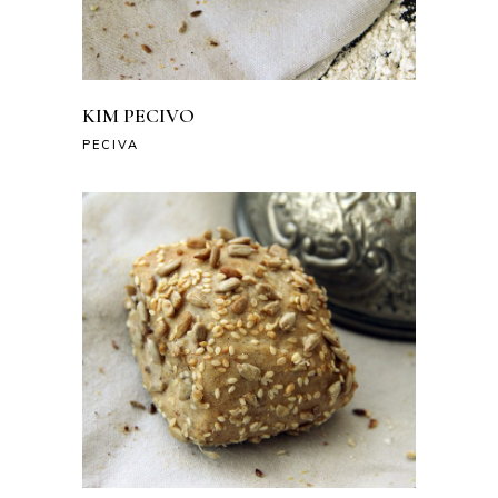
KIM PECIVO
PECIVA