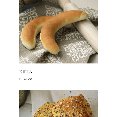
KIFLA
PECIVA