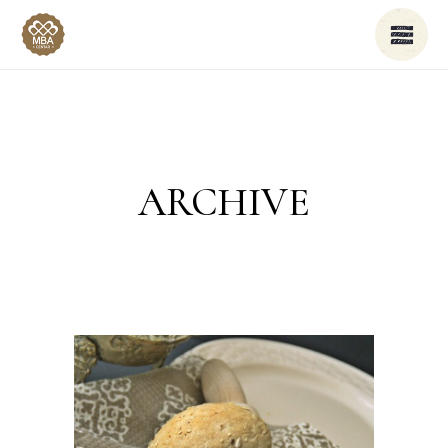
ARCHIVE