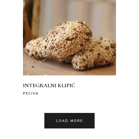
INTEGRALNI KLIPIĆ
PECIVA
LOAD MORE