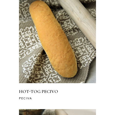
HOT-TOG PECIVO
PECIVA