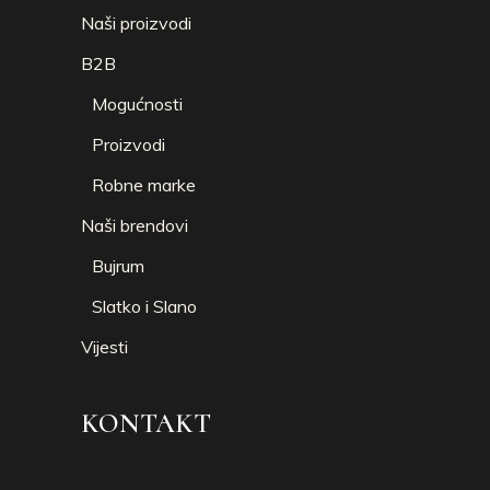
Naši proizvodi
B2B
Mogućnosti
Proizvodi
Robne marke
Naši brendovi
Bujrum
Slatko i Slano
Vijesti
KONTAKT